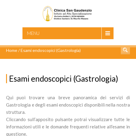
CERCA
MENU
Home
/
Esami endoscopici (Gastrologia)
Esami endoscopici (Gastrologia)
Qui puoi trovare una breve panoramica dei servizi di
Gastrologia e degli esami endoscopici disponibili nella nostra
struttura.
Cliccando sull’apposito pulsante potrai visualizzare tutte le
informazioni utili e le domande frequenti relative all’esame in
questione.