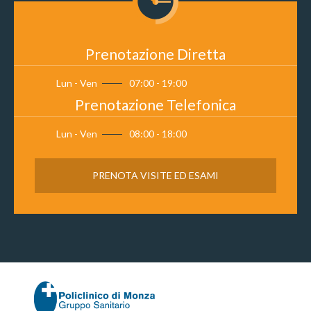
Prenotazione Diretta
Lun - Ven
07:00 - 19:00
Prenotazione Telefonica
Lun - Ven
08:00 - 18:00
PRENOTA VISITE ED ESAMI