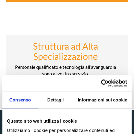
Struttura ad Alta
Specializzazione
Personale qualificato e tecnologia all'avanguardia
sono al vostro servizio.
Consenso
Dettagli
Informazioni sui cookie
Questo sito web utilizza i cookie
Utilizziamo i cookie per personalizzare contenuti ed