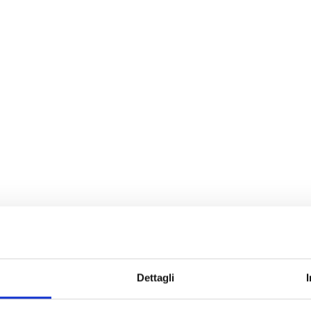
Dettagli