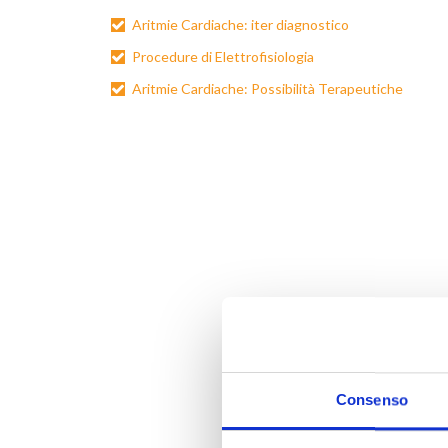
Aritmie Cardiache: iter diagnostico
Procedure di Elettrofisiologia
Aritmie Cardiache: Possibilità Terapeutiche
Consenso