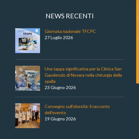
NEWS RECENTI
Giornata nazionale TFCPC
27 Luglio 2026
Una tappa significativa per la Clinica San
Gaudenzio di Novara nella chirurgia della
spalla
23 Giugno 2026
Convegno sull’obesità: il racconto
dell’evento
19 Giugno 2026