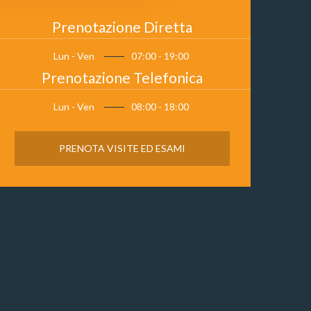
Prenotazione Diretta
Lun - Ven
07:00 - 19:00
Prenotazione Telefonica
Lun - Ven
08:00 - 18:00
PRENOTA VISITE ED ESAMI