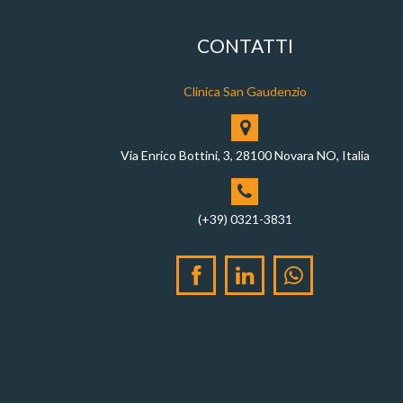
CONTATTI
Clinica San Gaudenzio
Via Enrico Bottini, 3, 28100 Novara NO, Italia
(+39) 0321-3831