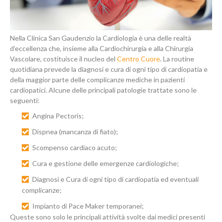
Nella Clinica San Gaudenzio la Cardiologia è una delle realtà
d’eccellenza che, insieme alla Cardiochirurgia e alla Chirurgia
Vascolare, costituisce il nucleo del
Centro Cuore
. La routine
quotidiana prevede la diagnosi e cura di ogni tipo di cardiopatia e
della maggior parte delle complicanze mediche in pazienti
cardiopatici. Alcune delle principali patologie trattate sono le
seguenti:
Angina Pectoris;
Dispnea (mancanza di fiato);
Scompenso cardiaco acuto;
Cura e gestione delle emergenze cardiologiche;
Diagnosi e Cura di ogni tipo di cardiopatia ed eventuali
complicanze;
Impianto di Pace Maker temporanei;
Queste sono solo le principali attività svolte dai medici presenti