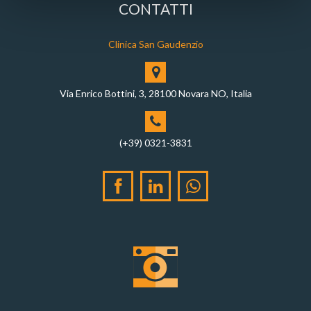
CONTATTI
Clinica San Gaudenzio
Via Enrico Bottini, 3, 28100 Novara NO, Italia
(+39) 0321-3831