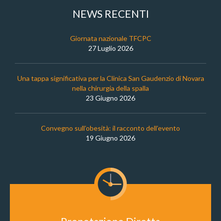
NEWS RECENTI
Giornata nazionale TFCPC
27 Luglio 2026
Una tappa significativa per la Clinica San Gaudenzio di Novara
nella chirurgia della spalla
23 Giugno 2026
Convegno sull’obesità: il racconto dell’evento
19 Giugno 2026