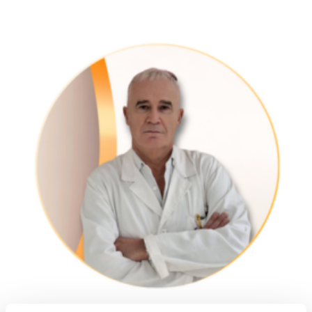
Demolli Valter